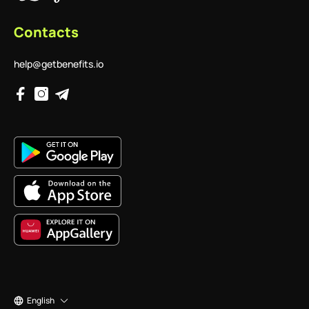
Contacts
help@getbenefits.io
English