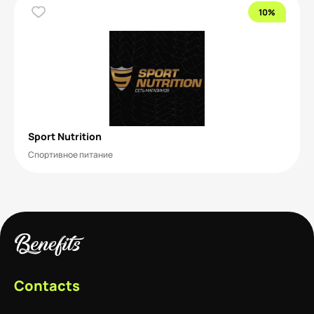
10%
Sport Nutrition
Спортивное питание
Contacts