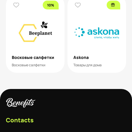
10%
Восковые салфетки
Askona
Восковые салфетки
Товары для дома
Contacts