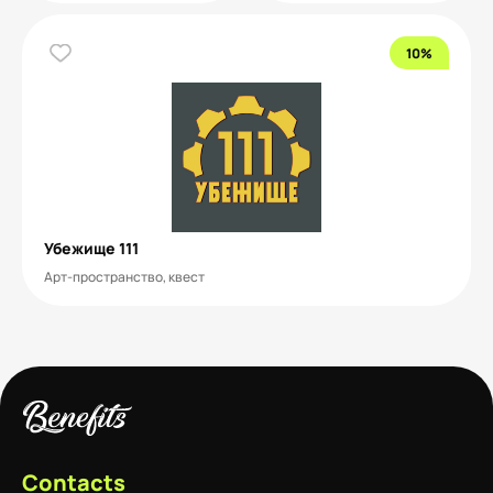
10%
Убежище 111
Арт-пространство, квест
Contacts