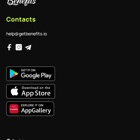
Contacts
help@getbenefits.io