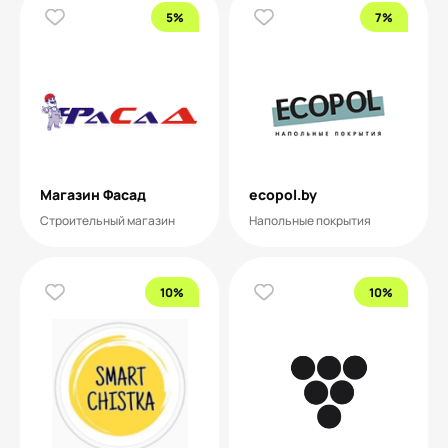
5%
7%
Магазин Фасад
ecopol.by
Строительный магазин
Напольные покрытия
10%
10%