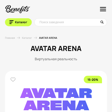
Каталог
Главная
Каталог
AVATAR ARENA
AVATAR ARENA
Виртуальная реальность
15-20%