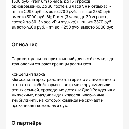
1500 руб. Premium (3 часа, до 16 игроков
одновременно, до 30 гостей, 3 часа VR и отдыха): -
пн-чт: 2295 руб. вместо 2700 руб. - пт-вс: 2550 руб.
вместо 3000 руб. Big Party (3 часа, до 30 игроков,
гостей до 50, 3 часа VR и отдыха): - пн-чт: 3570 руб.
вместо 4200 руб. - пт-вс: 4250 руб. вместо 5000 руб.
Описание
Парк виртуальных приключений для всей семьи, где
технологии стирают границы реальности.
Концепция парка:
Мы создали пространство для яркого и динамичного
отдыха на любой формат - встречи с друзьями или
отдых семьей, проведение детских Дней Рождения и
выпускных, праздники для классов, необычные
тимбилдинги, на которых команда не скучает и
прокачивает командный дух.
О партнёре