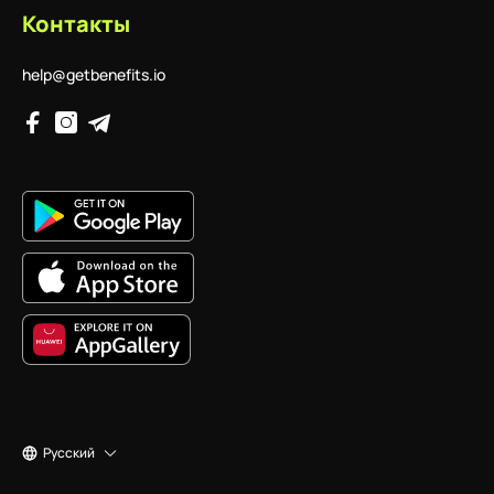
Контакты
help@getbenefits.io
Русский