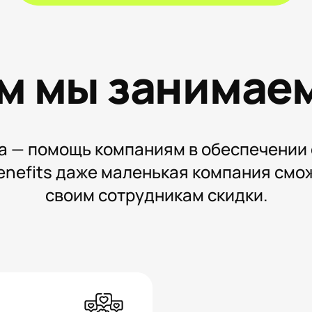
м мы занимае
а — помощь компаниям в обеспечении
enefits даже маленькая компания смо
своим сотрудникам скидки.