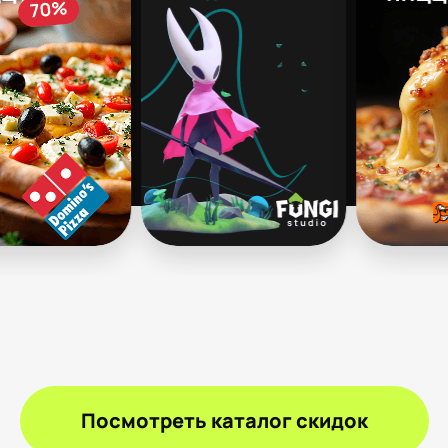
Посмотреть каталог скидок