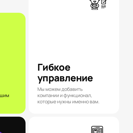
Гибкое
управление
Мы можем добавить
ашим
компании и функционал,
которые нужны именно вам.