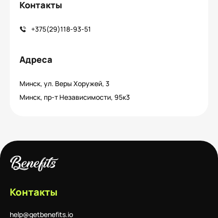
Контакты
+375(29)118-93-51
Адреса
Минск, ул. Веры Хоружей, 3
Минск, пр-т Независимости, 95к3
Контакты
help@getbenefits.io