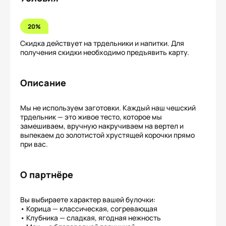
20%
Скидка действует на трдельники и напитки. Для
получения скидки необходимо предъявить карту.
Описание
Мы не используем заготовки. Каждый наш чешский
трдельник — это живое тесто, которое мы
замешиваем, вручную накручиваем на вертел и
выпекаем до золотистой хрустящей корочки прямо
при вас.
О партнёре
Вы выбираете характер вашей булочки:
• Корица — классическая, согревающая
• Клубника — сладкая, ягодная нежность