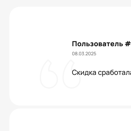
Пользователь 
08.03.2025
Скидка сработала