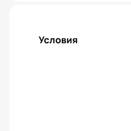
Условия