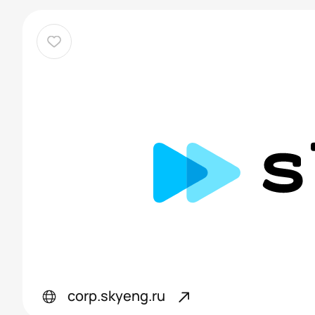
corp.skyeng.ru