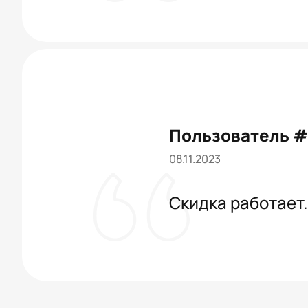
Пользователь 
08.11.2023
Скидка работает