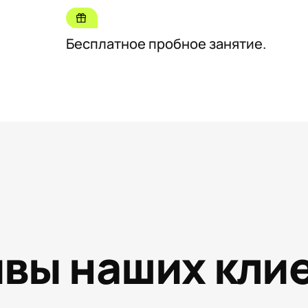
Бесплатное пробное занятие.
вы наших кли