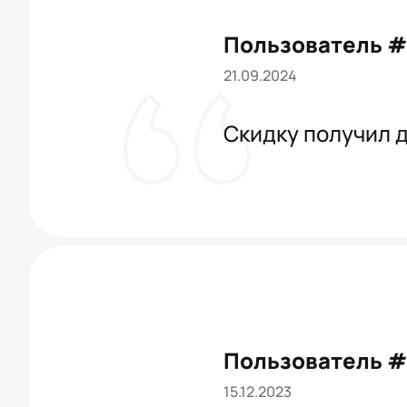
Пользователь #
21.09.2024
Скидку получил д
Пользователь 
15.12.2023