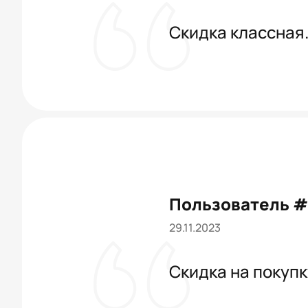
Скидка классная.
Пользователь 
29.11.2023
Скидка на покупк