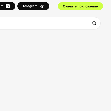
ram
Telegram
Скачать приложение