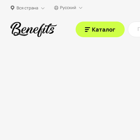
Русский
Вся страна
Каталог