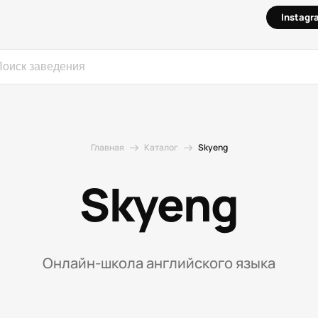
Instag
Главная
Каталог
Skyeng
Skyeng
Онлайн-школа английского языка