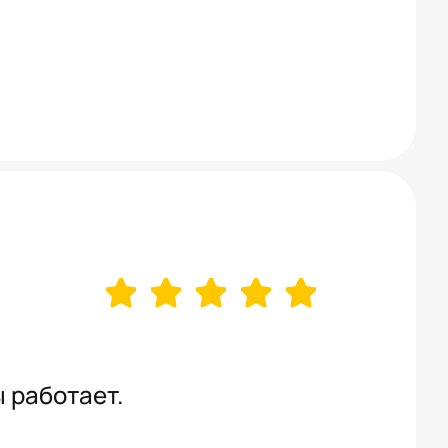
ы работает.