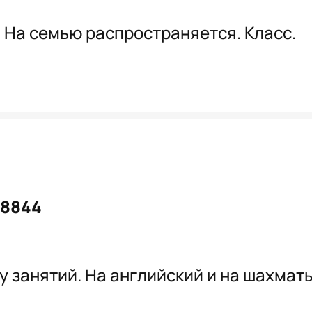
 На семью распространяется. Класс.
#8844
у занятий. На английский и на шахмат