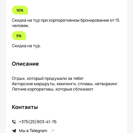
10%
Скидка на тур при корпоративном бронирование от 15
человек.
5%
Скидка на тур.
Описание
Отдых, который продумали за тебя!
Авторские маршруты, кемпинги, сплавы, нетворкинг.
Летние корпоративы, которые сближают.
Контакты
+375(25)903-41-76
Мы в Telegram