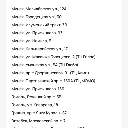
Минск, Могилёвская ул., 12А
Минск, Городецкая ул., 30
Минск, Игуменский тракт, 30
Минск, ул. Притыцкого, 93
Минск, ул. Немига, 5
Минск, Кальварийская ул., 17
Минск, ул. Максима Горецкого, 2 (ТЦ Гиппо)
Минск, Уманская ул., 54 (ТЦ Глобо)
Минск, пр-т Дзержинского, 91 (ТЦ Алми)
Минск, Партизанский пр-т, 150А (ТЦ МОМО)
Минск, ул. Притыцкого, 156
Гомель, Речицкий пр-т, 5В
Гомель, ул. Косарева, 18
Гродно, пр-т Янки Купалы, 87
Витебск, Московский пр-т, 7