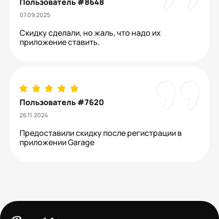
Пользователь #8648
07.09.2025
Скидку сделали, но жаль, что надо их
приложение ставить.
Пользователь #7620
26.11.2024
Предоставили скидку после регистрации в
приложении Garage