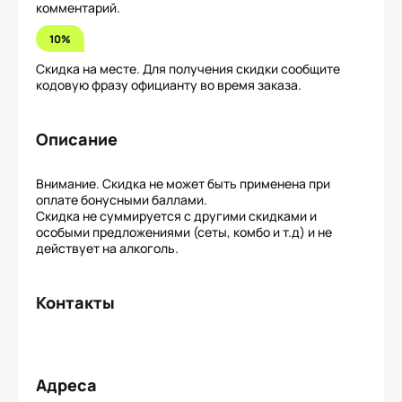
комментарий.
10%
Скидка на месте. Для получения скидки сообщите
кодовую фразу официанту во время заказа.
Описание
Внимание. Скидка не может быть применена при
оплате бонусными баллами.
Скидка не суммируется с другими скидками и
особыми предложениями (сеты, комбо и т.д) и не
действует на алкоголь.
Контакты
Адреса