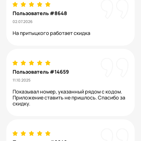
Пользователь #8648
02.07.2026
На притыцкого работает скидка
Пользователь #14659
11.10.2025
Показывал номер, указанный рядом с кодом.
Приложение ставить не пришлось. Спасибо за
скидку.