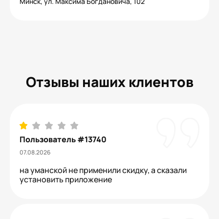
Минск, ул. Максима Богдановича, 102
Отзывы наших клиентов
Пользователь #13740
07.08.2026
на уманской не применили скидку, а сказали
установить приложение